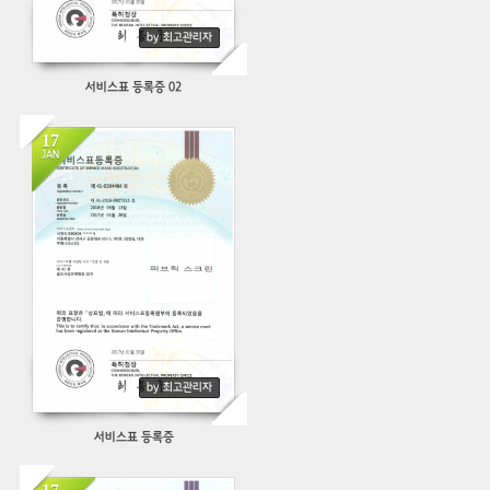
by 최고관리자
서비스표 등록증 02
17
JAN
461
by 최고관리자
서비스표 등록증