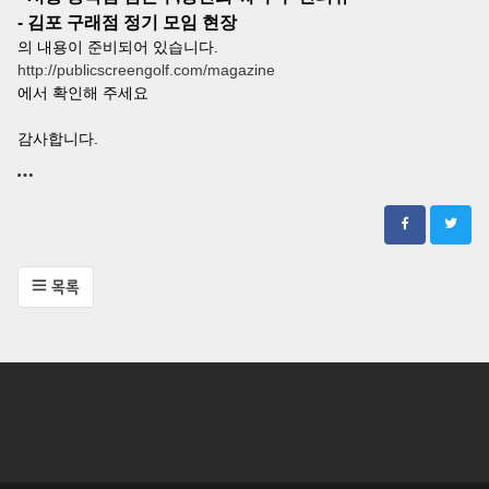
- 김포 구래점 정기 모임 현장
의 내용이 준비되어 있습니다.
http://publicscreengolf.com/magazine
에서 확인해 주세요
감사합니다.
목록