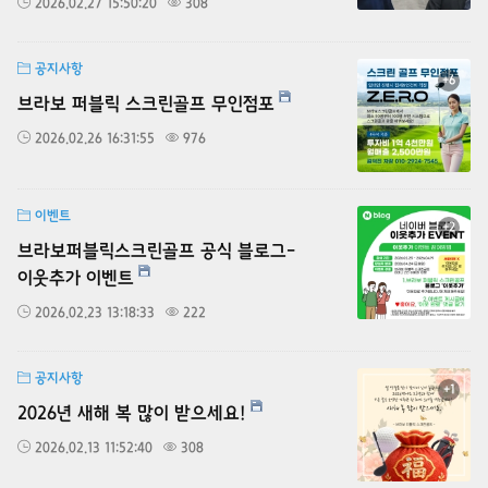
2026.02.27 15:50:20
308
공지사항
+6
브라보 퍼블릭 스크린골프 무인점포
2026.02.26 16:31:55
976
이벤트
+2
브라보퍼블릭스크린골프 공식 블로그-
이웃추가 이벤트
2026.02.23 13:18:33
222
공지사항
+1
2026년 새해 복 많이 받으세요!
2026.02.13 11:52:40
308