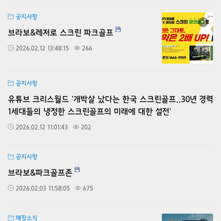
공지사항
+1
브라보&레저로 스크린 파크골프
2026.02.12 13:48:15
266
공지사항
유튜브 크리스월드 '개박살 났다는 한국 스크린골프..30년 경력
1세대들의 냉정한 스크린골프의 미래에 대한 설전'
2026.02.12 11:01:43
202
공지사항
브라보&파크골프존
2026.02.03 11:58:05
675
매장소식