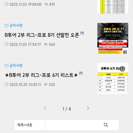
2025.11.03 19:04:00
419
공지사항
+1
B투어 2부 리그-프로 8기 선발전 오픈
2025.11.03 17:54:17
364
공지사항
+1
★B투어 2부 리그-프로 6기 리스트★
2025.10.20 15:43:11
320
1 / 4