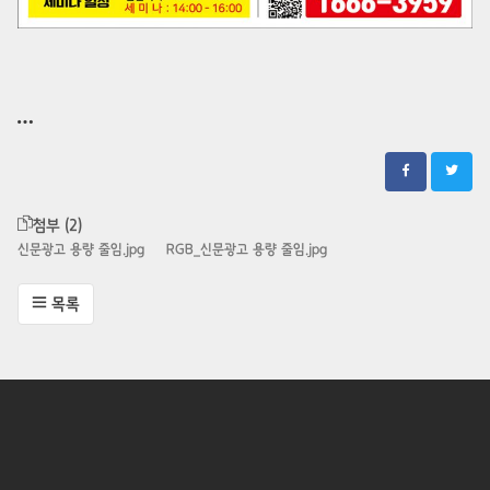
첨부 (2)
신문광고 용량 줄임.jpg
RGB_신문광고 용량 줄임.jpg
목록