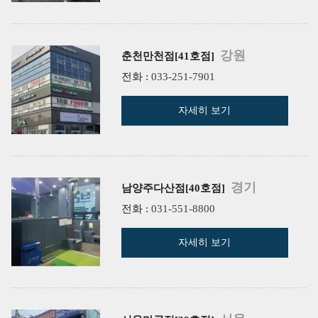
강원
춘천만천점[41호점]
전화 :
033-251-7901
자세히 보기
경기
남양주다산점[40호점]
전화 :
031-551-8800
자세히 보기