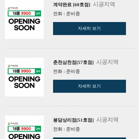
시공지역
계약완료 [60호점]
전화 : 준비중
자세히 보기
시공지역
춘천삼천점[57호점]
전화 : 준비중
자세히 보기
시공지역
봉담상리점[51호점]
전화 : 준비중