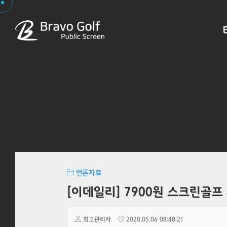
언론자료
[이데일리] 7900원 스크린골프
최고관리자
2020.05.06 08:48:21