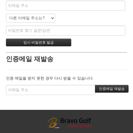
인증메일 재발송
인증 메일을 받지 못한 경우 다시 받을 수 있습니다.