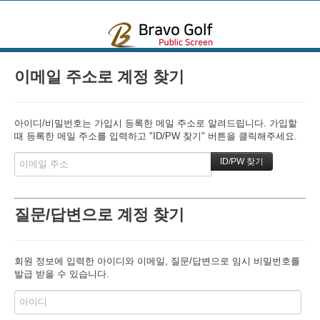
본문으로 바로가기
이메일 주소로 계정 찾기
아이디/비밀번호는 가입시 등록한 메일 주소로 알려드립니다. 가입할
때 등록한 메일 주소를 입력하고 "ID/PW 찾기" 버튼을 클릭해주세요.
질문/답변으로 계정 찾기
회원 정보에 입력한 아이디와 이메일, 질문/답변으로 임시 비밀번호를
발급 받을 수 있습니다.