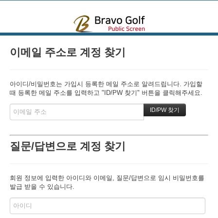
본문으로 바로가기
이메일 주소로 계정 찾기
아이디/비밀번호는 가입시 등록한 메일 주소로 알려드립니다. 가입할
때 등록한 메일 주소를 입력하고 "ID/PW 찾기" 버튼을 클릭해주세요.
질문/답변으로 계정 찾기
회원 정보에 입력한 아이디와 이메일, 질문/답변으로 임시 비밀번호를
발급 받을 수 있습니다.