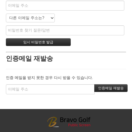
인증메일 재발송
인증 메일을 받지 못한 경우 다시 받을 수 있습니다.