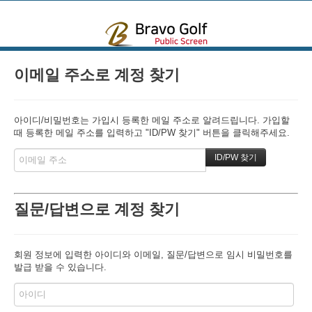
본문으로 바로가기
이메일 주소로 계정 찾기
아이디/비밀번호는 가입시 등록한 메일 주소로 알려드립니다. 가입할
때 등록한 메일 주소를 입력하고 "ID/PW 찾기" 버튼을 클릭해주세요.
질문/답변으로 계정 찾기
회원 정보에 입력한 아이디와 이메일, 질문/답변으로 임시 비밀번호를
발급 받을 수 있습니다.