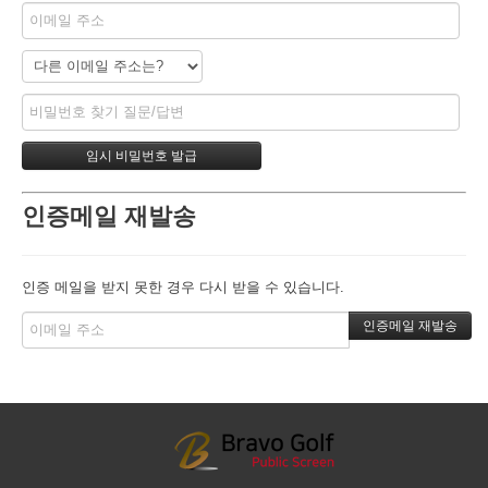
인증메일 재발송
인증 메일을 받지 못한 경우 다시 받을 수 있습니다.