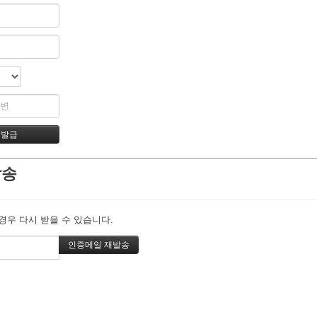
발송
경우 다시 받을 수 있습니다.