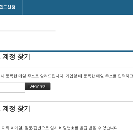
펀드신청
 계정 찾기
 등록한 메일 주소로 알려드립니다. 가입할 때 등록한 메일 주소를 입력하고 "
 계정 찾기
이디와 이메일, 질문/답변으로 임시 비밀번호를 발급 받을 수 있습니다.