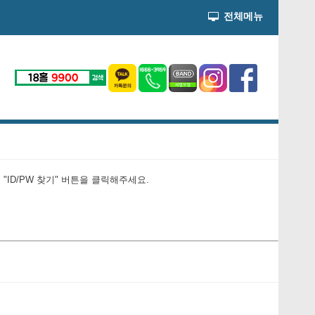
전체메뉴
ID/PW 찾기" 버튼을 클릭해주세요.