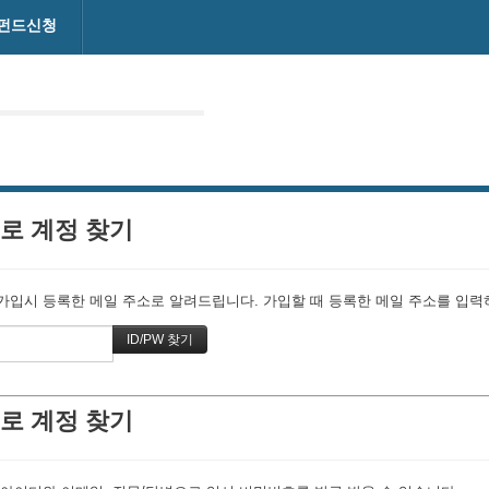
펀드신청
로 계정 찾기
입시 등록한 메일 주소로 알려드립니다. 가입할 때 등록한 메일 주소를 입력하고
로 계정 찾기