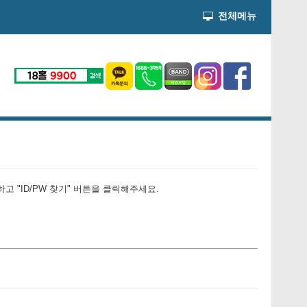
전체메뉴
 "ID/PW 찾기" 버튼을 클릭해주세요.