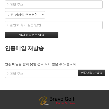
인증메일 재발송
인증 메일을 받지 못한 경우 다시 받을 수 있습니다.