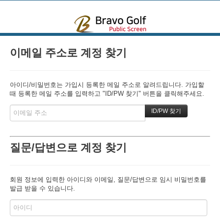
본문으로 바로가기
이메일 주소로 계정 찾기
아이디/비밀번호는 가입시 등록한 메일 주소로 알려드립니다. 가입할
때 등록한 메일 주소를 입력하고 "ID/PW 찾기" 버튼을 클릭해주세요.
질문/답변으로 계정 찾기
회원 정보에 입력한 아이디와 이메일, 질문/답변으로 임시 비밀번호를
발급 받을 수 있습니다.