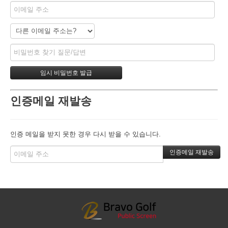
인증메일 재발송
인증 메일을 받지 못한 경우 다시 받을 수 있습니다.