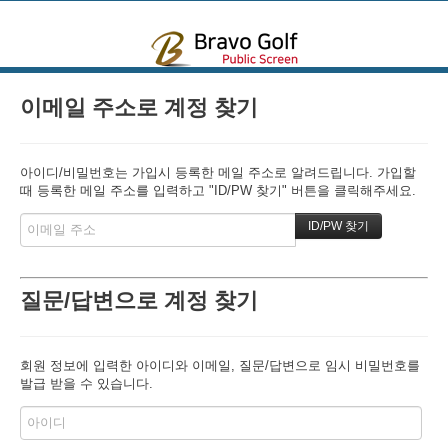
본문으로 바로가기
이메일 주소로 계정 찾기
아이디/비밀번호는 가입시 등록한 메일 주소로 알려드립니다. 가입할
때 등록한 메일 주소를 입력하고 "ID/PW 찾기" 버튼을 클릭해주세요.
질문/답변으로 계정 찾기
회원 정보에 입력한 아이디와 이메일, 질문/답변으로 임시 비밀번호를
발급 받을 수 있습니다.