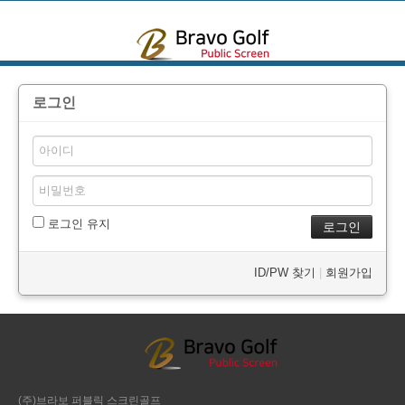
본문으로 바로가기
로그인
로그인 유지
ID/PW 찾기
|
회원가입
(주)브라보 퍼블릭 스크린골프