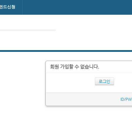
펀드신청
회원 가입할 수 없습니다.
로그인
ID/P