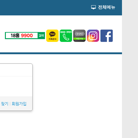
전체메뉴
W 찾기
|
회원가입