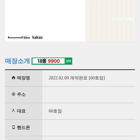
50m
매장소개
매장명
2022.02.09 계약완료 [60호점]
주소
대표
60호점
핸드폰