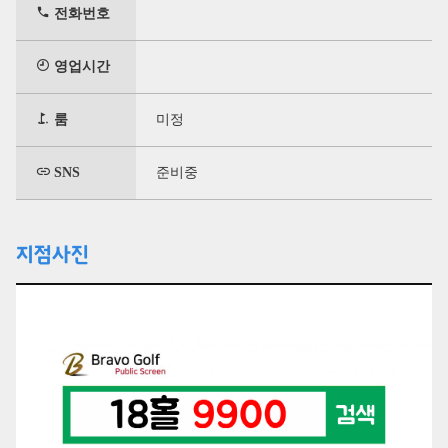
전화번호
영업시간
룸
미정
SNS
준비중
지점사진