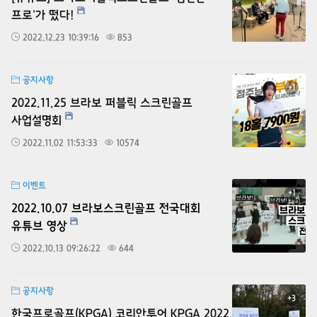
프로'가 떴다!
2022.12.23 10:39:16
853
공지사항
+1
2022.11.25 브라보 퍼블릭 스크린골프
사업설명회
2022.11.02 11:53:33
10574
이벤트
+1
2022.10.07 브라보스크린골프 전국대회
유튜브 영상
2022.10.13 09:26:22
644
공지사항
+3
한국프로골프(KPGA) 코리안투어 KPGA 2022