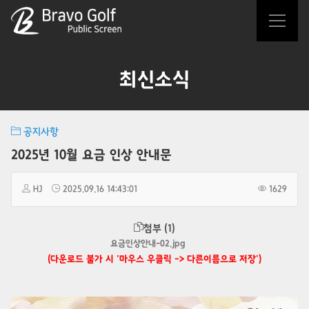
최신소식
공지사항
2025년 10월 요금 인상 안내문
HJ
2025.09.16 14:43:01
1629
첨부 (1)
요금인상안내-02.jpg
(다운로드 불가 시 '마우스 우클릭 -> 다른이름으로 저장')