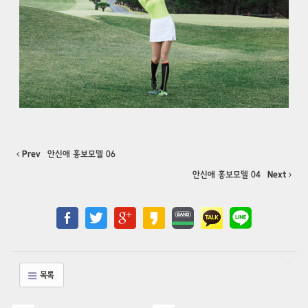
Prev
안신애 홍보모델 06
안신애 홍보모델 04
Next
목록